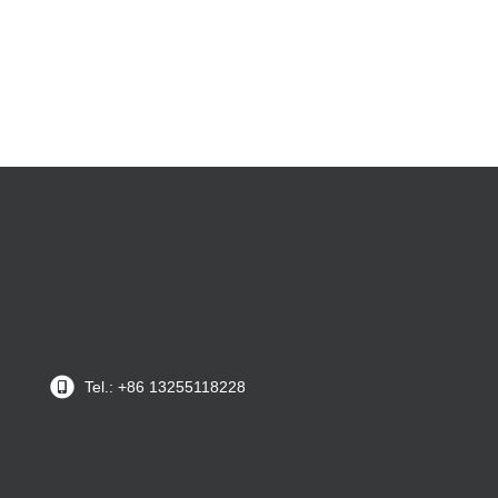
Tel.: +86 13255118228