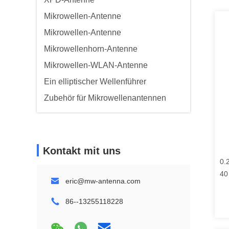
Mikrowellen-Antenne
Mikrowellen-Antenne
Mikrowellenhorn-Antenne
Mikrowellen-WLAN-Antenne
Ein elliptischer Wellenführer
Zubehör für Mikrowellenantennen
Kontakt mit uns
0.
40
eric@mw-antenna.com
86--13255118228