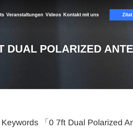
ts
Veranstaltungen
Videos
Kontakt mit uns
Zitat
FT DUAL POLARIZED ANT
Keywords 「0 7ft Dual Polarized 