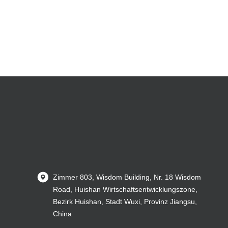
Zimmer 803, Wisdom Building, Nr. 18 Wisdom
Road, Huishan Wirtschaftsentwicklungszone,
Bezirk Huishan, Stadt Wuxi, Provinz Jiangsu,
China