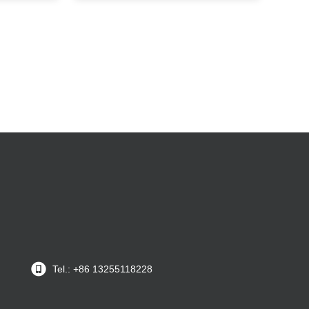
Tel.: +86 13255118228