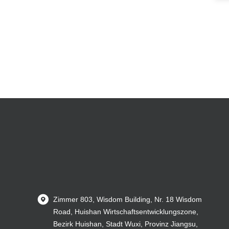
Zimmer 803, Wisdom Building, Nr. 18 Wisdom
Road, Huishan Wirtschaftsentwicklungszone,
Bezirk Huishan, Stadt Wuxi, Provinz Jiangsu,